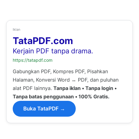
Iklan
TataPDF.com
Kerjain PDF tanpa drama.
https://tatapdf.com
Gabungkan PDF, Kompres PDF, Pisahkan
Halaman, Konversi Word ↔ PDF, dan puluhan
alat PDF lainnya.
Tanpa iklan • Tanpa login •
Tanpa batas penggunaan • 100% Gratis.
Buka TataPDF →