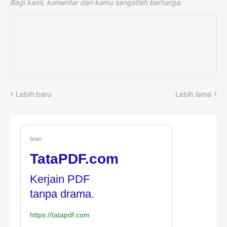
Bagi kami, komentar dari kamu sangatlah berharga.
Lebih baru
Lebih lama
Iklan
TataPDF.com
Kerjain PDF
tanpa drama.
https://tatapdf.com