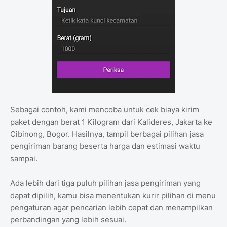
Sebagai contoh, kami mencoba untuk cek biaya kirim
paket dengan berat 1 Kilogram dari Kalideres, Jakarta ke
Cibinong, Bogor. Hasilnya, tampil berbagai pilihan jasa
pengiriman barang beserta harga dan estimasi waktu
sampai.
Ada lebih dari tiga puluh pilihan jasa pengiriman yang
dapat dipilih, kamu bisa menentukan kurir pilihan di menu
pengaturan agar pencarian lebih cepat dan menampilkan
perbandingan yang lebih sesuai.