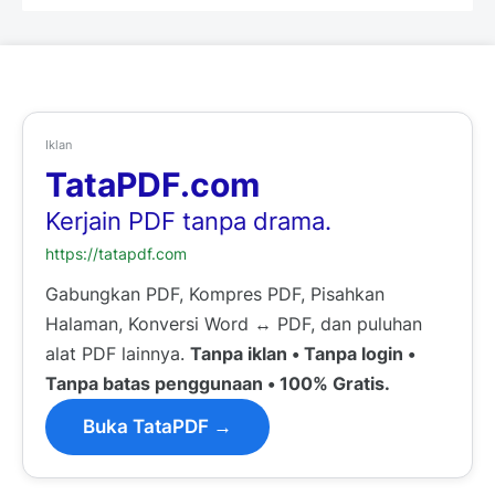
Iklan
TataPDF.com
Kerjain PDF tanpa drama.
https://tatapdf.com
Gabungkan PDF, Kompres PDF, Pisahkan
Halaman, Konversi Word ↔ PDF, dan puluhan
alat PDF lainnya.
Tanpa iklan • Tanpa login •
Tanpa batas penggunaan • 100% Gratis.
Buka TataPDF →