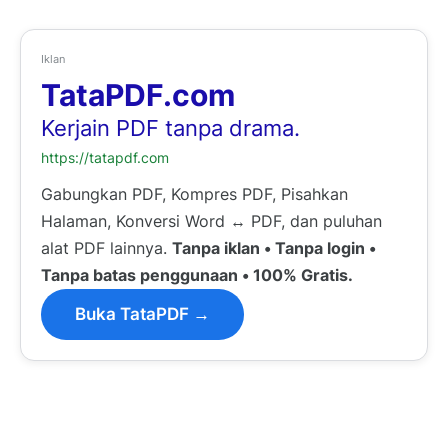
Iklan
TataPDF.com
Kerjain PDF tanpa drama.
https://tatapdf.com
Gabungkan PDF, Kompres PDF, Pisahkan
Halaman, Konversi Word ↔ PDF, dan puluhan
alat PDF lainnya.
Tanpa iklan • Tanpa login •
Tanpa batas penggunaan • 100% Gratis.
Buka TataPDF →