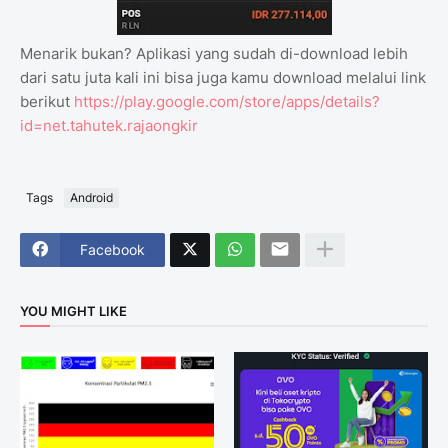
Menarik bukan? Aplikasi yang sudah di-download lebih
dari satu juta kali ini bisa juga kamu download melalui link
berikut
https://play.google.com/store/apps/details?
id=net.tahutek.rajaongkir
Tags
Android
Facebook
YOU MIGHT LIKE