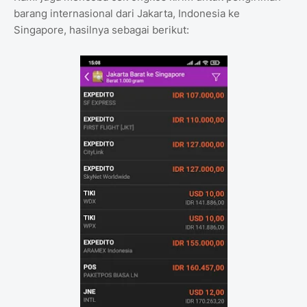
barang internasional dari Jakarta, Indonesia ke
Singapore, hasilnya sebagai berikut: