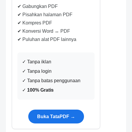
✔ Gabungkan PDF
✔ Pisahkan halaman PDF
✔ Kompres PDF
✔ Konversi Word ↔ PDF
✔ Puluhan alat PDF lainnya
✓ Tanpa iklan
✓ Tanpa login
✓ Tanpa batas penggunaan
✓
100% Gratis
Buka TataPDF →