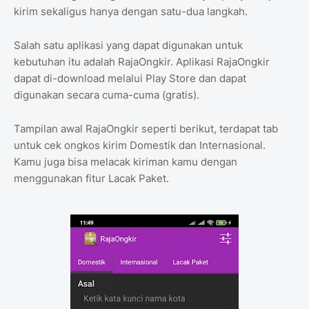
kirim sekaligus hanya dengan satu-dua langkah.
Salah satu aplikasi yang dapat digunakan untuk
kebutuhan itu adalah RajaOngkir. Aplikasi RajaOngkir
dapat di-download melalui Play Store dan dapat
digunakan secara cuma-cuma (gratis).
Tampilan awal RajaOngkir seperti berikut, terdapat tab
untuk cek ongkos kirim Domestik dan Internasional.
Kamu juga bisa melacak kiriman kamu dengan
menggunakan fitur Lacak Paket.