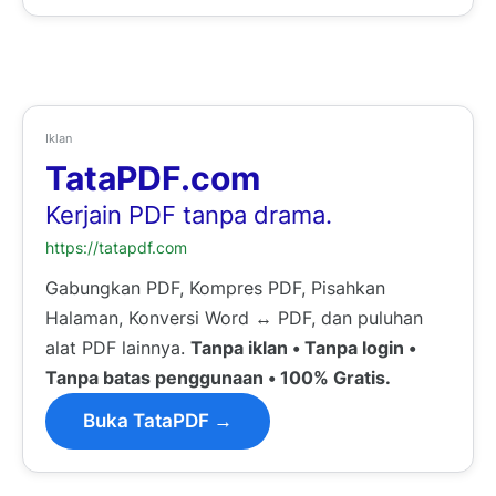
Iklan
TataPDF.com
Kerjain PDF tanpa drama.
https://tatapdf.com
Gabungkan PDF, Kompres PDF, Pisahkan
Halaman, Konversi Word ↔ PDF, dan puluhan
alat PDF lainnya.
Tanpa iklan • Tanpa login •
Tanpa batas penggunaan • 100% Gratis.
Buka TataPDF →