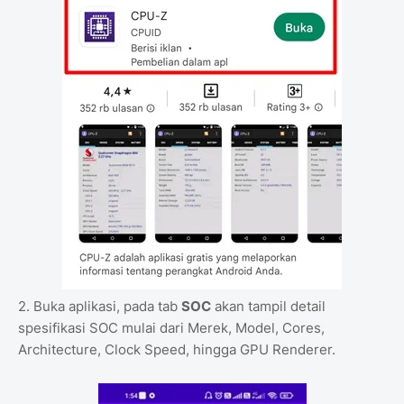
2. Buka aplikasi, pada tab
SOC
akan tampil detail
spesifikasi SOC mulai dari Merek, Model, Cores,
Architecture, Clock Speed, hingga GPU Renderer.