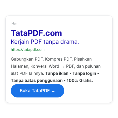
Iklan
TataPDF.com
Kerjain PDF tanpa drama.
https://tatapdf.com
Gabungkan PDF, Kompres PDF, Pisahkan
Halaman, Konversi Word ↔ PDF, dan puluhan
alat PDF lainnya.
Tanpa iklan • Tanpa login •
Tanpa batas penggunaan • 100% Gratis.
Buka TataPDF →