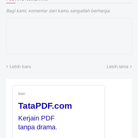
Bagi kami, komentar dari kamu sangatlah berharga.
Lebih baru
Lebih lama
Iklan
TataPDF.com
Kerjain PDF
tanpa drama.