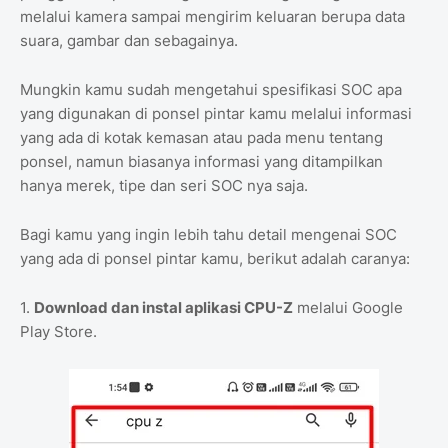
melalui kamera sampai mengirim keluaran berupa data
suara, gambar dan sebagainya.
Mungkin kamu sudah mengetahui spesifikasi SOC apa
yang digunakan di ponsel pintar kamu melalui informasi
yang ada di kotak kemasan atau pada menu tentang
ponsel, namun biasanya informasi yang ditampilkan
hanya merek, tipe dan seri SOC nya saja.
Bagi kamu yang ingin lebih tahu detail mengenai SOC
yang ada di ponsel pintar kamu, berikut adalah caranya:
1.
Download dan instal aplikasi CPU-Z
melalui Google
Play Store.