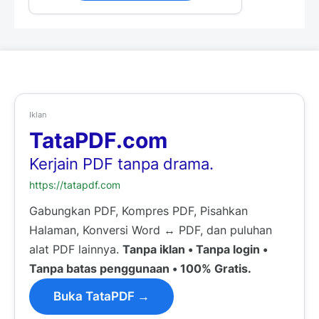
Iklan
TataPDF.com
Kerjain PDF tanpa drama.
https://tatapdf.com
Gabungkan PDF, Kompres PDF, Pisahkan
Halaman, Konversi Word ↔ PDF, dan puluhan
alat PDF lainnya.
Tanpa iklan • Tanpa login •
Tanpa batas penggunaan • 100% Gratis.
Buka TataPDF →