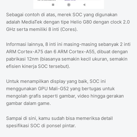
Sebagai contoh di atas, merek SOC yang digunakan
adalah MediaTek dengan tipe Helio G80 dengan clock 2.0
GHz serta memiliki 8 inti (Cores).
Informasi lainnya, 8 inti ini masing-masing sebanyak 2 inti
ARM Cortex-A75 dan 6 ARM Cortex-A55, dibuat dengan
pabrikasi 12nm (biasanya semakin kecil ukuran, semakin
efisien kinerja SOC tersebut).
Untuk menampilkan display yang baik, SOC ini
menggunakan GPU Mali-G52 yang bertugas untuk
mengolah grafis seperti gambar, video hingga gerakan
gambar dalam game.
Sampai di sini, kamu sudah bisa memeriksa detail
spesifikasi SOC di ponsel pintar.