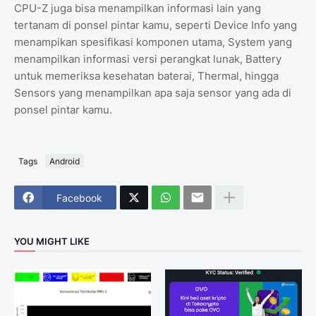
CPU-Z juga bisa menampilkan informasi lain yang
tertanam di ponsel pintar kamu, seperti Device Info yang
menampikan spesifikasi komponen utama, System yang
menampilkan informasi versi perangkat lunak, Battery
untuk memeriksa kesehatan baterai, Thermal, hingga
Sensors yang menampilkan apa saja sensor yang ada di
ponsel pintar kamu.
Tags
Android
Facebook
YOU MIGHT LIKE