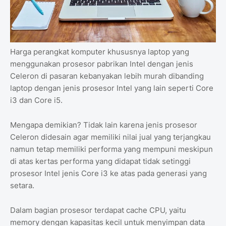
Harga perangkat komputer khususnya laptop yang
menggunakan prosesor pabrikan Intel dengan jenis
Celeron di pasaran kebanyakan lebih murah dibanding
laptop dengan jenis prosesor Intel yang lain seperti Core
i3 dan Core i5.
Mengapa demikian? Tidak lain karena jenis prosesor
Celeron didesain agar memiliki nilai jual yang terjangkau
namun tetap memiliki performa yang mempuni meskipun
di atas kertas performa yang didapat tidak setinggi
prosesor Intel jenis Core i3 ke atas pada generasi yang
setara.
Dalam bagian prosesor terdapat cache CPU, yaitu
memory dengan kapasitas kecil untuk menyimpan data