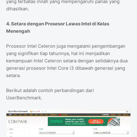
yang terbatas inilah yang mempengaruhi panas yang
dihasilkan.
4. Setara dengan Prosesor Lawas Intel di Kelas
Menengah
Prosesor Intel Celeron juga mengalami pengembangan
yang signifikan tiap tahunnya, hal ini menjadikan
kemampuan Intel Celeron setara dengan setidaknya dua
generasi prosesor Intel Core i3 dibawah generasi yang
setara.
Berikut adalah contoh perbandingan dari
UserBenchmark.