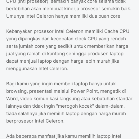
CPU (inti prosesor), semakin banyak core selama tidak
berlebihan akan membuat kinerja prosesor semakin baik.
Umunya Intel Celeron hanya memiliki dua buah core.
Kebanyakan prosesor Intel Celeron memiliki Cache CPU
yang dipangkas dan kecepatan clock CPU yang rendah
serta jumlah core yang sedikit untuk memberikan harga
jual yang ramah di kantong sehingga produsen laptop
dapat menjual laptop dengan harga lebih murah jika
menggunakan Intel Celeron.
Bagi kamu yang ingin membeli laptop hanya untuk
browsing, presentasi melalui Power Point, mengetik di
Word, video komunikasi langsung atau kebutuhan standar
lainnya dan tidak ingin "merogoh kocek" dalam-dalam,
tiada salahnya jika memilih laptop dengan harga murah
berprosesor Intel Celeron.
Ada beberapa manfaat jika kamu memilih laptop Intel