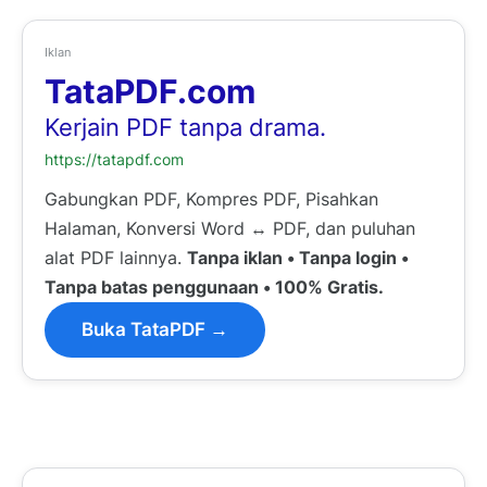
Iklan
TataPDF.com
Kerjain PDF tanpa drama.
https://tatapdf.com
Gabungkan PDF, Kompres PDF, Pisahkan
Halaman, Konversi Word ↔ PDF, dan puluhan
alat PDF lainnya.
Tanpa iklan • Tanpa login •
Tanpa batas penggunaan • 100% Gratis.
Buka TataPDF →