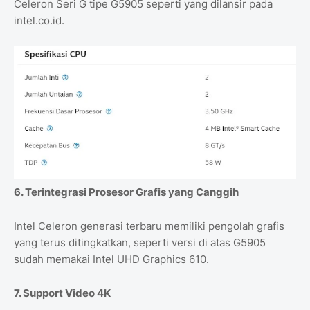
Celeron Seri G tipe G5905 seperti yang dilansir pada
intel.co.id.
6. Terintegrasi Prosesor Grafis yang Canggih
Intel Celeron generasi terbaru memiliki pengolah grafis
yang terus ditingkatkan, seperti versi di atas G5905
sudah memakai Intel UHD Graphics 610.
7. Support Video 4K