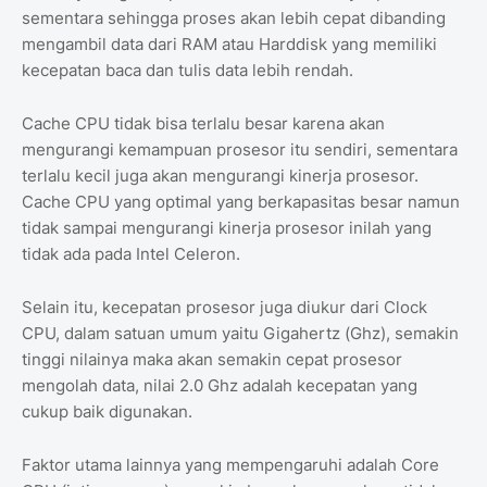
sementara sehingga proses akan lebih cepat dibanding
mengambil data dari RAM atau Harddisk yang memiliki
kecepatan baca dan tulis data lebih rendah.
Cache CPU tidak bisa terlalu besar karena akan
mengurangi kemampuan prosesor itu sendiri, sementara
terlalu kecil juga akan mengurangi kinerja prosesor.
Cache CPU yang optimal yang berkapasitas besar namun
tidak sampai mengurangi kinerja prosesor inilah yang
tidak ada pada Intel Celeron.
Selain itu, kecepatan prosesor juga diukur dari Clock
CPU, dalam satuan umum yaitu Gigahertz (Ghz), semakin
tinggi nilainya maka akan semakin cepat prosesor
mengolah data, nilai 2.0 Ghz adalah kecepatan yang
cukup baik digunakan.
Faktor utama lainnya yang mempengaruhi adalah Core