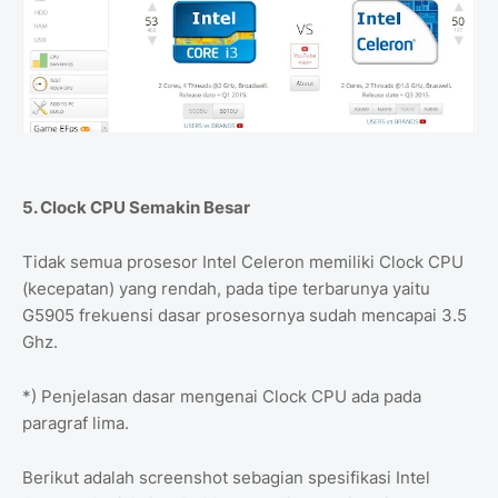
5. Clock CPU Semakin Besar
Tidak semua prosesor Intel Celeron memiliki Clock CPU
(kecepatan) yang rendah, pada tipe terbarunya yaitu
G5905 frekuensi dasar prosesornya sudah mencapai 3.5
Ghz.
*) Penjelasan dasar mengenai Clock CPU ada pada
paragraf lima.
Berikut adalah screenshot sebagian spesifikasi Intel