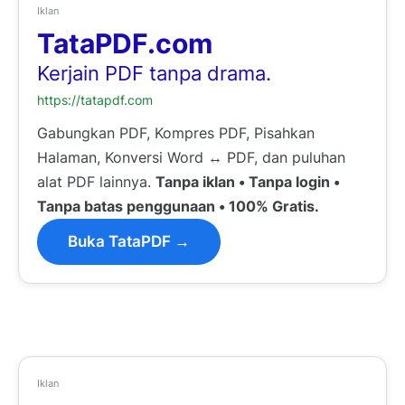
Iklan
TataPDF.com
Kerjain PDF tanpa drama.
https://tatapdf.com
Gabungkan PDF, Kompres PDF, Pisahkan
Halaman, Konversi Word ↔ PDF, dan puluhan
alat PDF lainnya.
Tanpa iklan • Tanpa login •
Tanpa batas penggunaan • 100% Gratis.
Buka TataPDF →
Iklan