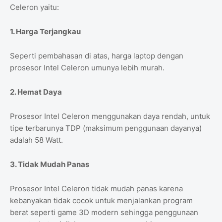
Celeron yaitu:
1. Harga Terjangkau
Seperti pembahasan di atas, harga laptop dengan
prosesor Intel Celeron umunya lebih murah.
2. Hemat Daya
Prosesor Intel Celeron menggunakan daya rendah, untuk
tipe terbarunya TDP (maksimum penggunaan dayanya)
adalah 58 Watt.
3. Tidak Mudah Panas
Prosesor Intel Celeron tidak mudah panas karena
kebanyakan tidak cocok untuk menjalankan program
berat seperti game 3D modern sehingga penggunaan