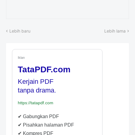
Lebih baru
Lebih lama
Iklan
TataPDF.com
Kerjain PDF
tanpa drama.
https://tatapdf.com
✔ Gabungkan PDF
✔ Pisahkan halaman PDF
✔ Kompres PDF