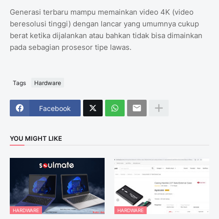
Generasi terbaru mampu memainkan video 4K (video
beresolusi tinggi) dengan lancar yang umumnya cukup
berat ketika dijalankan atau bahkan tidak bisa dimainkan
pada sebagian prosesor tipe lawas.
Tags
Hardware
Facebook
YOU MIGHT LIKE
HARDWARE
HARDWARE