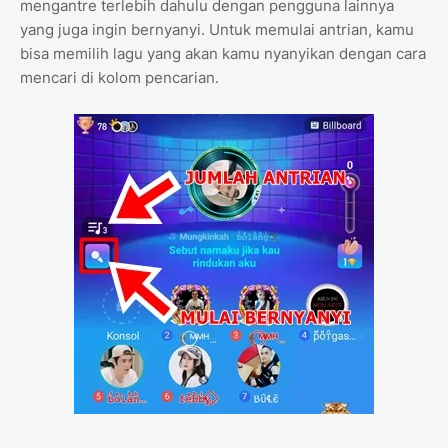
mengantre terlebih dahulu dengan pengguna lainnya
yang juga ingin bernyanyi. Untuk memulai antrian, kamu
bisa memilih lagu yang akan kamu nyanyikan dengan cara
mencari di kolom pencarian.