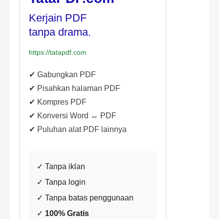
Kerjain PDF
tanpa drama.
https://tatapdf.com
✔ Gabungkan PDF
✔ Pisahkan halaman PDF
✔ Kompres PDF
✔ Konversi Word ↔ PDF
✔ Puluhan alat PDF lainnya
✓ Tanpa iklan
✓ Tanpa login
✓ Tanpa batas penggunaan
✓
100% Gratis