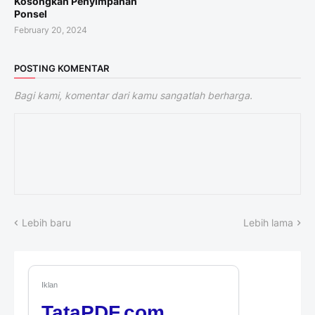
Kosongkan Penyimpanan
Ponsel
February 20, 2024
POSTING KOMENTAR
Bagi kami, komentar dari kamu sangatlah berharga.
Lebih baru
Lebih lama
Iklan
TataPDF.com