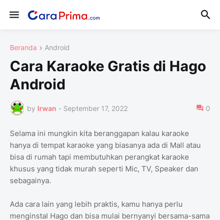
Beranda
Android
Cara Karaoke Gratis di Hago
Android
by
Irwan
-
September 17, 2022
0
Selama ini mungkin kita beranggapan kalau karaoke
hanya di tempat karaoke yang biasanya ada di Mall atau
bisa di rumah tapi membutuhkan perangkat karaoke
khusus yang tidak murah seperti Mic, TV, Speaker dan
sebagainya.
Ada cara lain yang lebih praktis, kamu hanya perlu
menginstal Hago dan bisa mulai bernyanyi bersama-sama