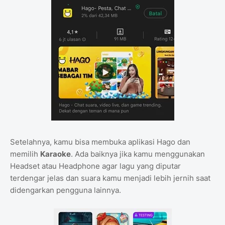
Setelahnya, kamu bisa membuka aplikasi Hago dan
memilih
Karaoke
. Ada baiknya jika kamu menggunakan
Headset atau Headphone agar lagu yang diputar
terdengar jelas dan suara kamu menjadi lebih jernih saat
didengarkan pengguna lainnya.