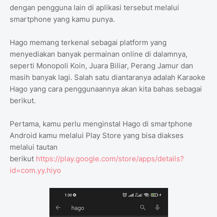
dengan pengguna lain di aplikasi tersebut melalui
smartphone yang kamu punya.
Hago memang terkenal sebagai platform yang
menyediakan banyak permainan online di dalamnya,
seperti Monopoli Koin, Juara Biliar, Perang Jamur dan
masih banyak lagi. Salah satu diantaranya adalah Karaoke
Hago yang cara penggunaannya akan kita bahas sebagai
berikut.
Pertama, kamu perlu menginstal Hago di smartphone
Android kamu melalui Play Store yang bisa diakses
melalui tautan
berikut
https://play.google.com/store/apps/details?
id=com.yy.hiyo