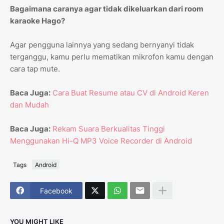
Bagaimana caranya agar tidak dikeluarkan dari room
karaoke Hago?
Agar pengguna lainnya yang sedang bernyanyi tidak
terganggu, kamu perlu mematikan mikrofon kamu dengan
cara tap mute.
Baca Juga:
Cara Buat Resume atau CV di Android Keren
dan Mudah
Baca Juga:
Rekam Suara Berkualitas Tinggi
Menggunakan Hi-Q MP3 Voice Recorder di Android
Tags
Android
Facebook
YOU MIGHT LIKE