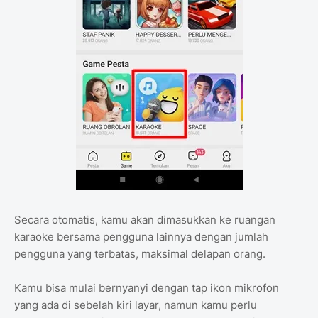
Secara otomatis, kamu akan dimasukkan ke ruangan
karaoke bersama pengguna lainnya dengan jumlah
pengguna yang terbatas, maksimal delapan orang.
Kamu bisa mulai bernyanyi dengan tap ikon mikrofon
yang ada di sebelah kiri layar, namun kamu perlu