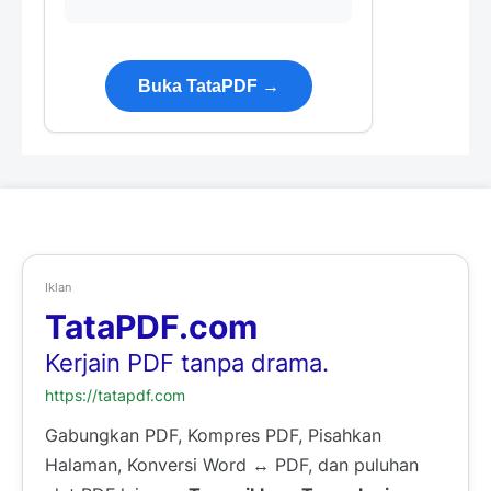
Buka TataPDF →
Iklan
TataPDF.com
Kerjain PDF tanpa drama.
https://tatapdf.com
Gabungkan PDF, Kompres PDF, Pisahkan
Halaman, Konversi Word ↔ PDF, dan puluhan