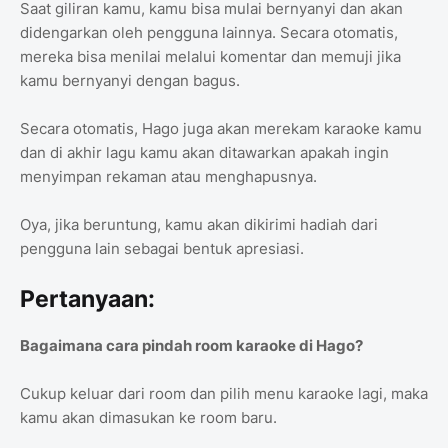
Saat giliran kamu, kamu bisa mulai bernyanyi dan akan
didengarkan oleh pengguna lainnya. Secara otomatis,
mereka bisa menilai melalui komentar dan memuji jika
kamu bernyanyi dengan bagus.
Secara otomatis, Hago juga akan merekam karaoke kamu
dan di akhir lagu kamu akan ditawarkan apakah ingin
menyimpan rekaman atau menghapusnya.
Oya, jika beruntung, kamu akan dikirimi hadiah dari
pengguna lain sebagai bentuk apresiasi.
Pertanyaan:
Bagaimana cara pindah room karaoke di Hago?
Cukup keluar dari room dan pilih menu karaoke lagi, maka
kamu akan dimasukan ke room baru.